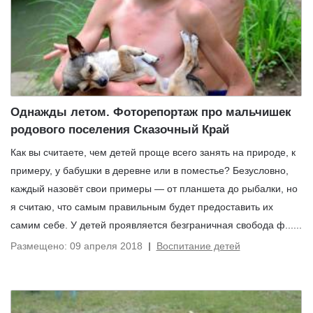
Однажды летом. Фоторепортаж про мальчишек
родового поселения Сказочный Край
Как вы считаете, чем детей проще всего занять на природе, к
примеру, у бабушки в деревне или в поместье? Безусловно,
каждый назовёт свои примеры — от планшета до рыбалки, но
я считаю, что самым правильным будет предоставить их
самим себе. У детей проявляется безграничная свобода ф......
Размещено
:
09 апреля 2018
Воспитание детей