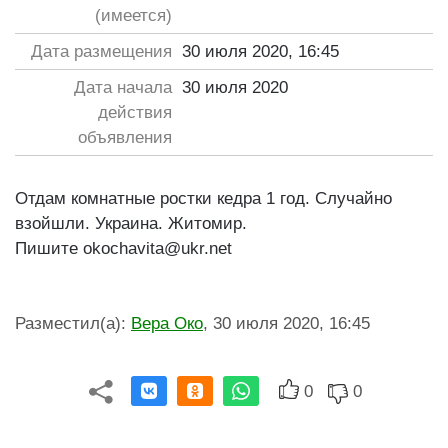
(имеется)
Дата размещения
30 июля 2020, 16:45
Дата начала
30 июля 2020
действия
объявления
Отдам комнатные ростки кедра 1 год. Случайно
взойшли. Украина. Житомир.
Пишите
okochavita@ukr.net
Разместил(а)
:
Вера Око
,
30 июля 2020, 16:45
0
0