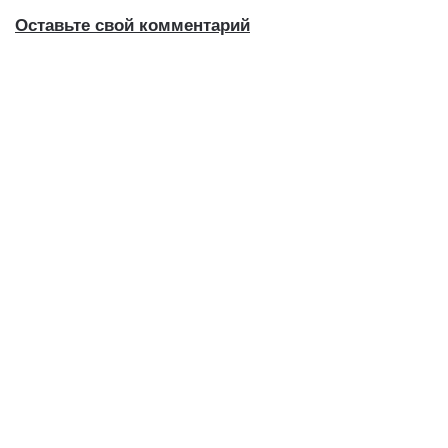
Оставьте свой комментарий