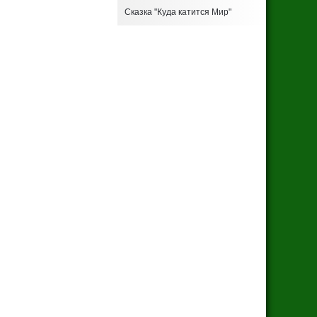
Сказка "Куда катится Мир"