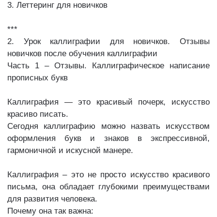
3. Леттеринг для новичков
***
2. Урок каллиграфии для новичков. Отзывы
новичков после обучения каллиграфии
Часть 1 – Отзывы. Каллиграфическое написание
прописных букв
Каллиграфия — это красивый почерк, искусство
красиво писать.
Сегодня каллиграфию можно назвать искусством
оформления букв и знаков в экспрессивной,
гармоничной и искусной манере.
Каллиграфия – это не просто искусство красивого
письма, она обладает глубокими преимуществами
для развития человека.
Почему она так важна: