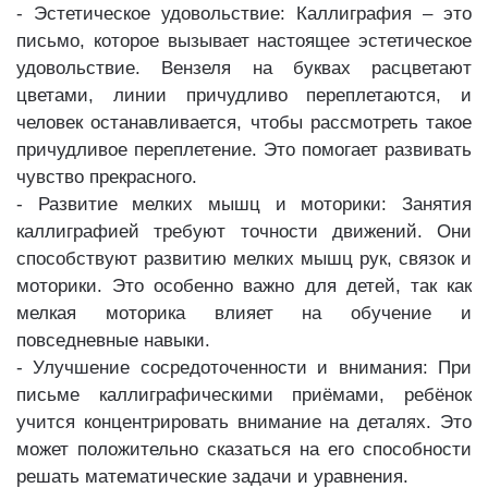
- Эстетическое удовольствие: Каллиграфия – это
письмо, которое вызывает настоящее эстетическое
удовольствие. Вензеля на буквах расцветают
цветами, линии причудливо переплетаются, и
человек останавливается, чтобы рассмотреть такое
причудливое переплетение. Это помогает развивать
чувство прекрасного.
- Развитие мелких мышц и моторики: Занятия
каллиграфией требуют точности движений. Они
способствуют развитию мелких мышц рук, связок и
моторики. Это особенно важно для детей, так как
мелкая моторика влияет на обучение и
повседневные навыки.
- Улучшение сосредоточенности и внимания: При
письме каллиграфическими приёмами, ребёнок
учится концентрировать внимание на деталях. Это
может положительно сказаться на его способности
решать математические задачи и уравнения.