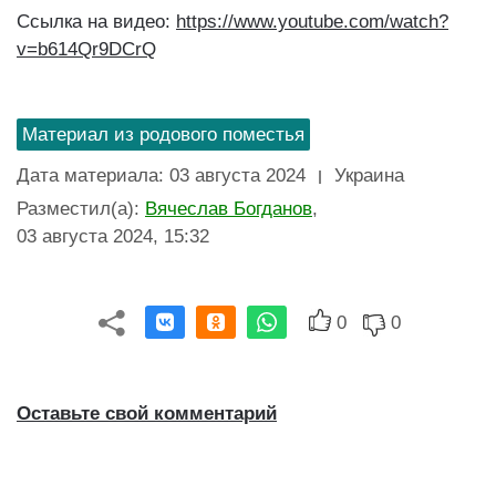
Ссылка на видео
:
https://www.youtube.com/watch?
v=b614Qr9DCrQ
Материал из родового поместья
Дата материала
:
03 августа 2024
Украина
Разместил(а)
:
Вячеслав Богданов
,
03 августа 2024, 15:32
0
0
Оставьте свой комментарий