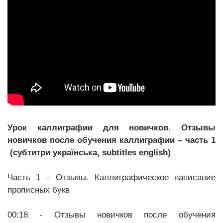
Урок каллиграфии для новичков. Отзывы
новичков после обучения каллиграфии – часть 1
(субтитри українська, subtitles
english
)
Часть 1 – Отзывы. Каллиграфическое написание
прописных букв
00:18 - Отзывы новичков после обучения