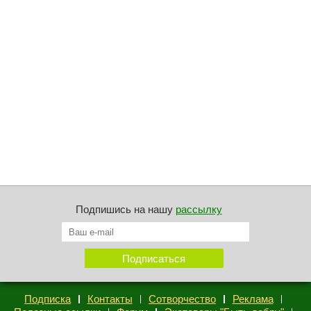
Подпишись на нашу
рассылку
Подписка
Контакты
Сотворчество
Реклама