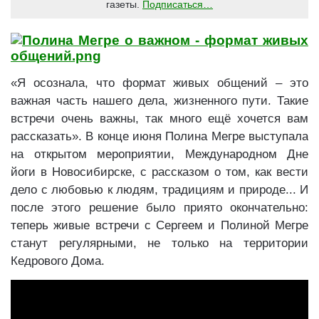
газеты
.
Подписаться…
«Я осознала, что формат живых общений – это
важная часть нашего дела, жизненного пути. Такие
встречи очень важны, так много ещё хочется вам
рассказать». В конце июня Полина Мегре выступала
на открытом мероприятии, Международном Дне
йоги в Новосибирске, с рассказом о том, как вести
дело с любовью к людям, традициям и природе... И
после этого решение было приято окончательно:
теперь живые встречи с Сергеем и Полиной Мегре
станут регулярными, не только на территории
Кедрового Дома.