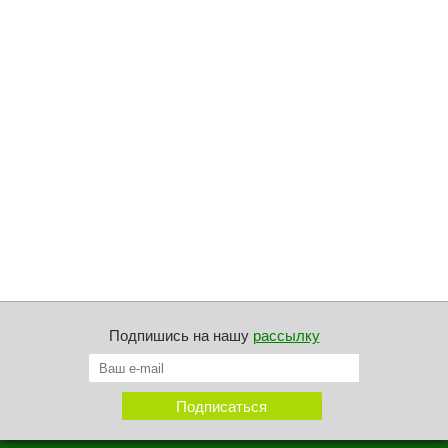
Подпишись на нашу
рассылку