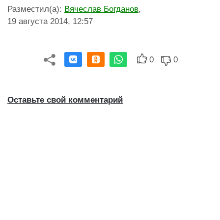
Разместил(а)
:
Вячеслав Богданов
,
19 августа 2014, 12:57
0
0
Оставьте свой комментарий