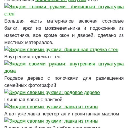
Большая часть материалов включая сосновые
балки, арки из можжевельника и подоконник из
известняка, все кроме окон и дверей, сделано из
местных материалов.
Внутренняя отделка стен
Родовое дерево с полочками для размещения
семейных фотографий
Глиняная лавка с плиткой
А вот уже лавка перетертая и пропитанная маслом