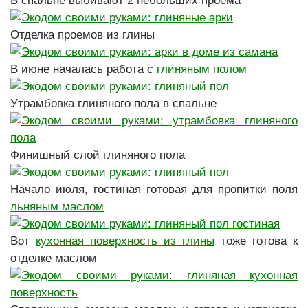
В спальне выбивают 2 небольших проема
Отделка проемов из глины
В июне началась работа с
глиняным полом
Утрамбовка глиняного пола в спальне
Финишный слой глиняного пола
Начало июля, гостиная готовая для пропитки поля
льняным маслом
Вот
кухонная поверхность из глины
тоже готова к
отделке маслом