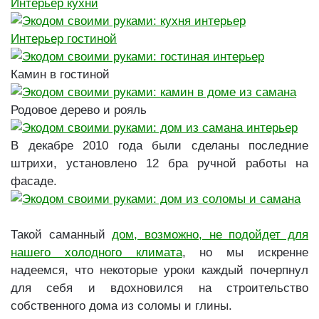
Интерьер кухни
Интерьер гостиной
Камин в гостиной
Родовое дерево и рояль
В декабре 2010 года были сделаны последние
штрихи, установлено 12 бра ручной работы на
фасаде.
Такой саманный
дом, возможно, не подойдет для
нашего холодного климата
, но мы искренне
надеемся, что некоторые уроки каждый почерпнул
для себя и вдохновился на строительство
собственного дома из соломы и глины.