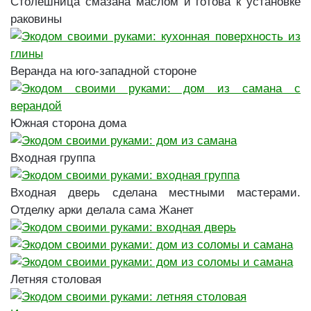
Столешница смазана маслом и готова к установке
раковины
Веранда на юго-западной стороне
Южная сторона дома
Входная группа
Входная дверь сделана местными мастерами.
Отделку арки делала сама Жанет
Летняя столовая