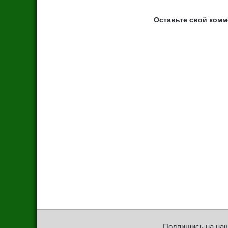
Оставьте свой ком
Подпишись на на