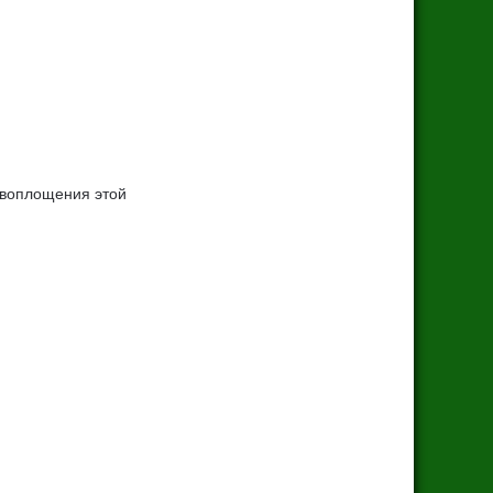
я воплощения этой